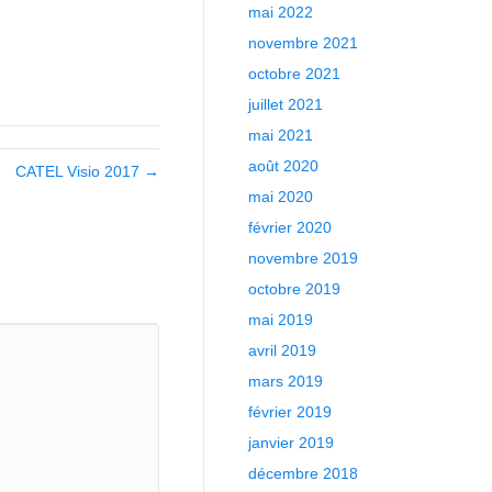
mai 2022
novembre 2021
octobre 2021
juillet 2021
mai 2021
août 2020
CATEL Visio 2017 →
mai 2020
février 2020
novembre 2019
octobre 2019
mai 2019
avril 2019
mars 2019
février 2019
janvier 2019
décembre 2018