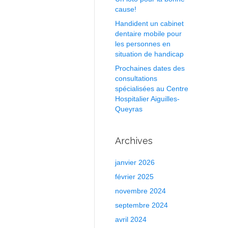
cause!
Handident un cabinet
dentaire mobile pour
les personnes en
situation de handicap
Prochaines dates des
consultations
spécialisées au Centre
Hospitalier Aiguilles-
Queyras
Archives
janvier 2026
février 2025
novembre 2024
septembre 2024
avril 2024