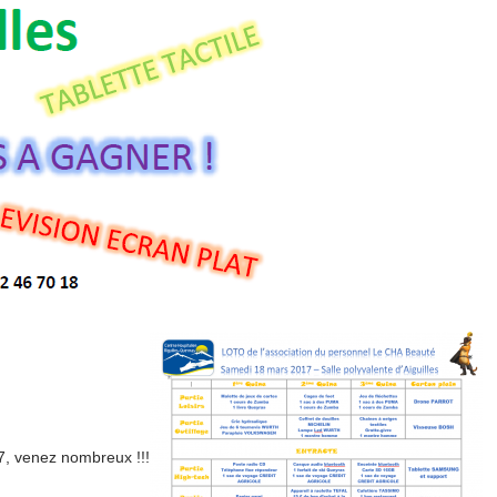
7, venez nombreux !!!