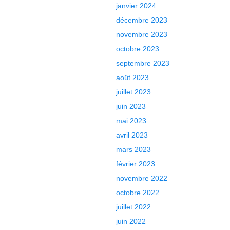
janvier 2024
décembre 2023
novembre 2023
octobre 2023
septembre 2023
août 2023
juillet 2023
juin 2023
mai 2023
avril 2023
mars 2023
février 2023
novembre 2022
octobre 2022
juillet 2022
juin 2022