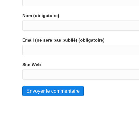
Nom (obligatoire)
Email (ne sera pas publié) (obligatoire)
Site Web