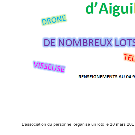
L’association du personnel organise un loto le 18 mars 201