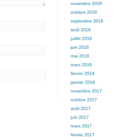
novembre 2018
octobre 2018
septembre 2018
août 2018
juillet 2018
juin 2018
mai 2018
mars 2018
février 2018
janvier 2018
novembre 2017
octobre 2017
août 2017
juin 2017
mars 2017
février 2017