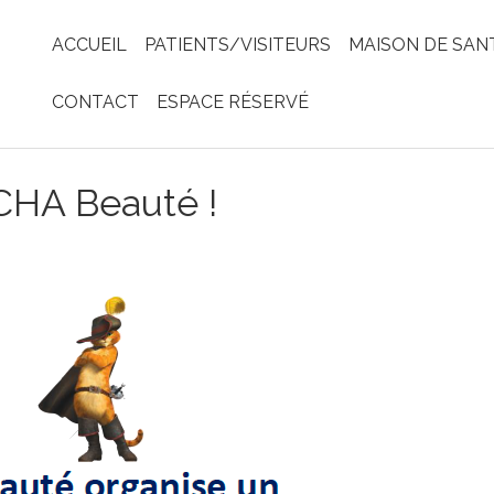
ACCUEIL
PATIENTS/VISITEURS
MAISON DE SAN
CONTACT
ESPACE RÉSERVÉ
 CHA Beauté !