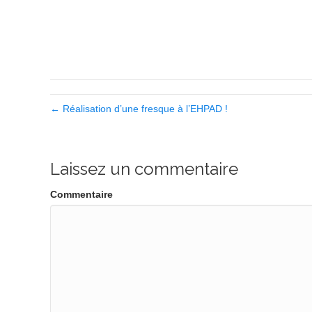
← Réalisation d’une fresque à l’EHPAD !
Laissez un commentaire
Commentaire