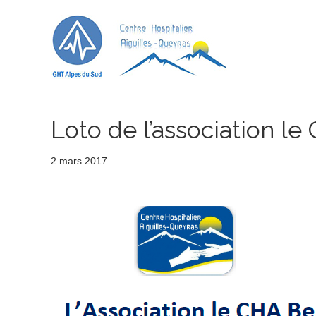
Loto de l’association le
2 mars 2017