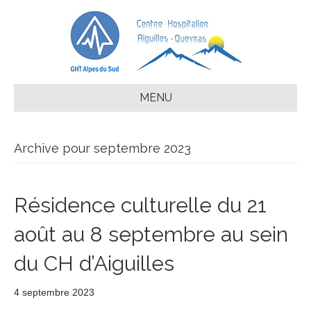
MENU
Archive pour septembre 2023
Résidence culturelle du 21
août au 8 septembre au sein
du CH d’Aiguilles
4 septembre 2023