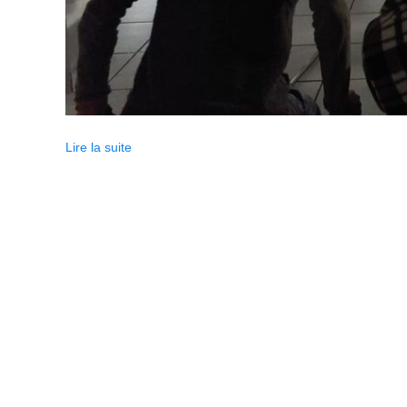
Lire la suite