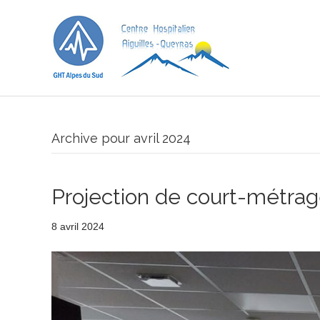
Archive pour avril 2024
Projection de court-métrag
8 avril 2024