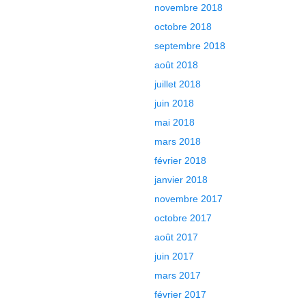
novembre 2018
octobre 2018
septembre 2018
août 2018
juillet 2018
juin 2018
mai 2018
mars 2018
février 2018
janvier 2018
novembre 2017
octobre 2017
août 2017
juin 2017
mars 2017
février 2017