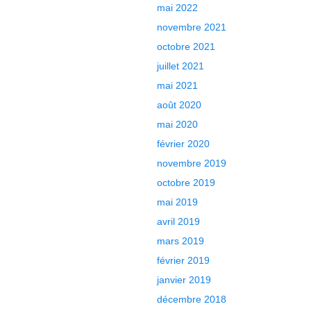
mai 2022
novembre 2021
octobre 2021
juillet 2021
mai 2021
août 2020
mai 2020
février 2020
novembre 2019
octobre 2019
mai 2019
avril 2019
mars 2019
février 2019
janvier 2019
décembre 2018