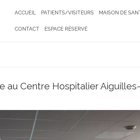
ACCUEIL
PATIENTS/VISITEURS
MAISON DE SAN
CONTACT
ESPACE RÉSERVÉ
e au Centre Hospitalier Aiguille