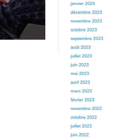
janvier 2024
décembre 2023
novembre 2023
octobre 2023
septembre 2023
août 2023
juillet 2023
juin 2023
mai 2023
avril 2023
mars 2023
février 2023
novembre 2022
octobre 2022
juillet 2022
juin 2022