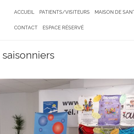
ACCUEIL
PATIENTS/VISITEURS
MAISON DE SAN
CONTACT
ESPACE RÉSERVÉ
 saisonniers