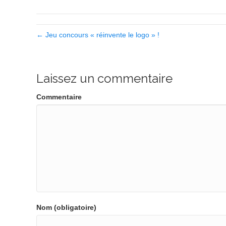
← Jeu concours « réinvente le logo » !
Laissez un commentaire
Commentaire
Nom (obligatoire)