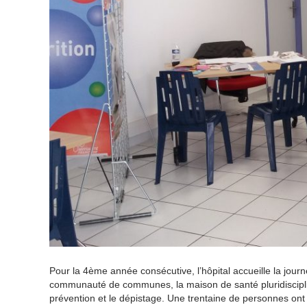
Pour la 4ème année consécutive, l’hôpital accueille la journ
communauté de communes, la maison de santé pluridisciplinaire
prévention et le dépistage. Une trentaine de personnes ont