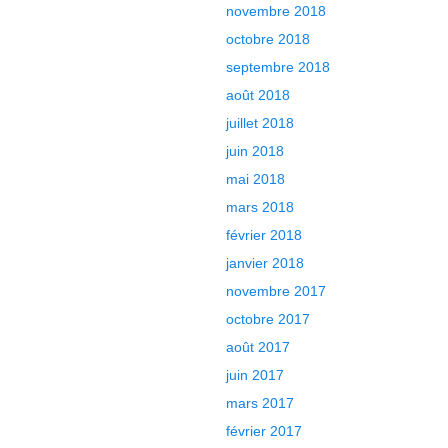
novembre 2018
octobre 2018
septembre 2018
août 2018
juillet 2018
juin 2018
mai 2018
mars 2018
février 2018
janvier 2018
novembre 2017
octobre 2017
août 2017
juin 2017
mars 2017
février 2017