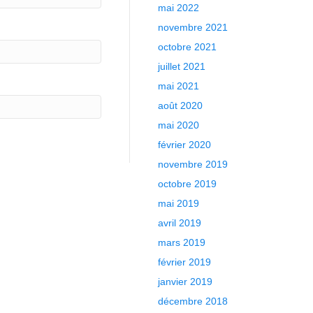
mai 2022
novembre 2021
octobre 2021
juillet 2021
mai 2021
août 2020
mai 2020
février 2020
novembre 2019
octobre 2019
mai 2019
avril 2019
mars 2019
février 2019
janvier 2019
décembre 2018