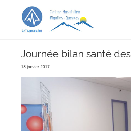
Journée bilan santé des
18 janvier 2017