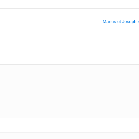
Marius et Joseph s