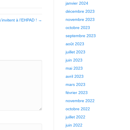
janvier 2024
décembre 2023
novembre 2023
’invitent à l’EHPAD ! →
octobre 2023
septembre 2023
août 2023
juillet 2023
juin 2023
mai 2023
avril 2023
mars 2023
février 2023
novembre 2022
octobre 2022
juillet 2022
juin 2022