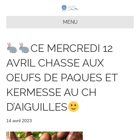
MENU
CE MERCREDI 12
AVRIL CHASSE AUX
OEUFS DE PAQUES ET
KERMESSE AU CH
D’AIGUILLES
14 avril 2023