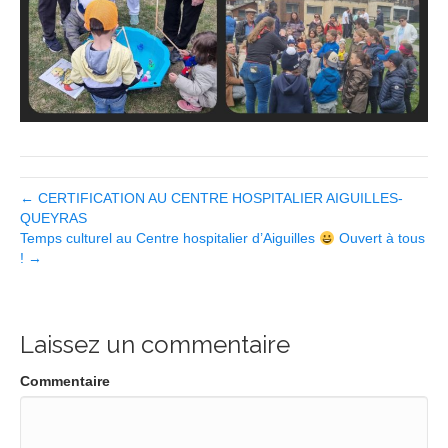
← CERTIFICATION AU CENTRE HOSPITALIER AIGUILLES-
QUEYRAS
Temps culturel au Centre hospitalier d’Aiguilles
Ouvert à tous
! →
Laissez un commentaire
Commentaire