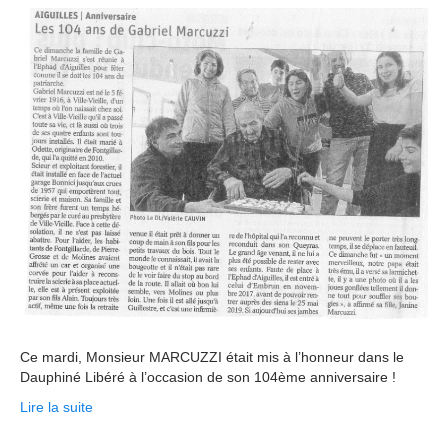
Ce mardi, Monsieur MARCUZZI était mis à l’honneur dans le
Dauphiné Libéré à l’occasion de son 104ème anniversaire !
Lire la suite