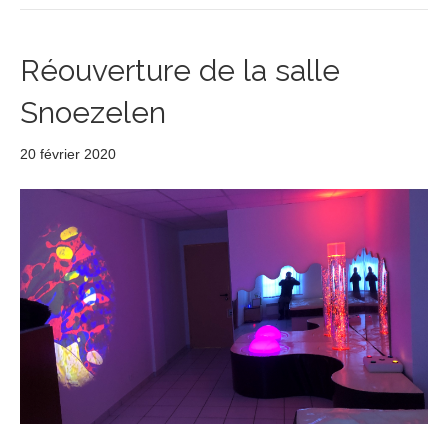
Réouverture de la salle
Snoezelen
20 février 2020