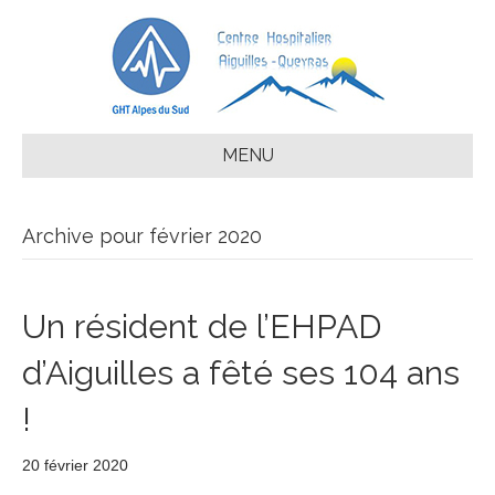
MENU
Archive pour février 2020
Un résident de l’EHPAD
d’Aiguilles a fêté ses 104 ans
!
20 février 2020