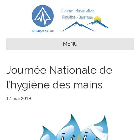
MENU
Journée Nationale de
l’hygiène des mains
17 mai 2019