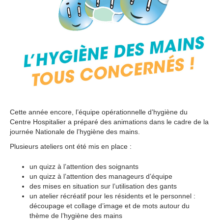
Cette année encore, l’équipe opérationnelle d’hygiène du
Centre Hospitalier a préparé des animations dans le cadre de la
journée Nationale de l’hygiène des mains.
Plusieurs ateliers ont été mis en place :
un quizz à l’attention des soignants
un quizz à l’attention des manageurs d’équipe
des mises en situation sur l’utilisation des gants
un atelier récréatif pour les résidents et le personnel :
découpage et collage d’image et de mots autour du
thème de l’hygiène des mains