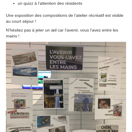
un quizz à l’attention des résidents
Une exposition des compositions de l’atelier récréatif est visible
au court séjour !
N’hésitez pas à jeter un œil car l’avenir, vous l’avez entre les
mains !