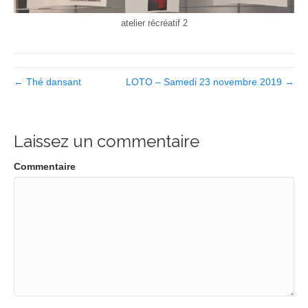
atelier récréatif 2
← Thé dansant
LOTO – Samedi 23 novembre 2019 →
Laissez un commentaire
Commentaire