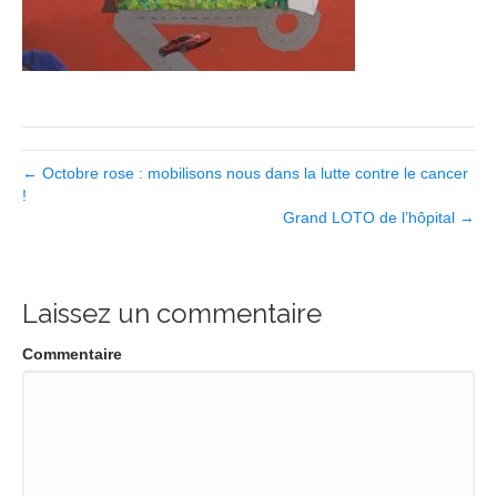
← Octobre rose : mobilisons nous dans la lutte contre le cancer
!
Grand LOTO de l’hôpital →
Laissez un commentaire
Commentaire