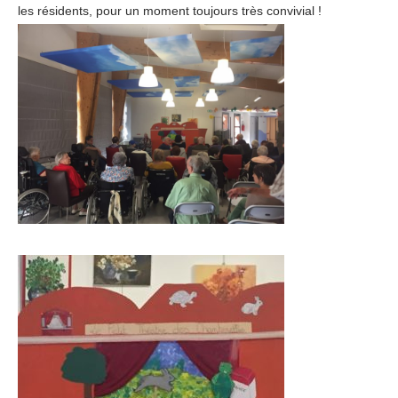
les résidents, pour un moment toujours très convivial !