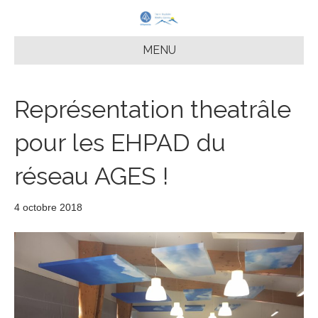
MENU
Représentation theatrâle
pour les EHPAD du
réseau AGES !
4 octobre 2018