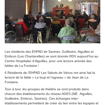
Les résidents des EHPAD de Savines, Guillestre, Aiguilles et
Embrun (Les Chanterelles) se sont donnés RDV aujourd’hui au
Centre Hospitalier d’Aiguilles, pour une lecture animée des
fables de La Fontaine !
6 Résidents de l’EHPAD Les Sabots de Vénus ont ainsi fait la
lecture de la fable « Le loup et l’agneau » de Jean de La
Fontaine.
Tour à tour, les groupes de théâtre se sont produits dans
chacun des établissements du réseau AGES (NB : Aiguilles,
Guillestre, Embrun, Savines). Ces échanges inter-
établissements permettent de créer du lien entre les équipes et