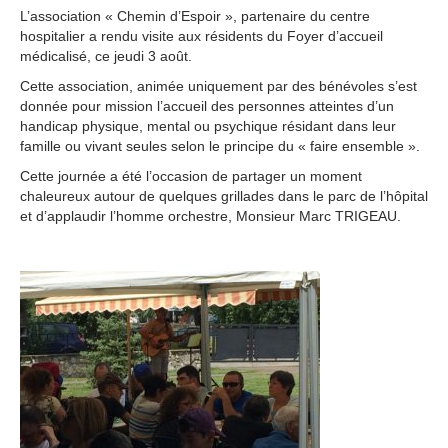
L’association « Chemin d’Espoir », partenaire du centre
hospitalier a rendu visite aux résidents du Foyer d’accueil
médicalisé, ce jeudi 3 août.
Cette association, animée uniquement par des bénévoles s’est
donnée pour mission l’accueil des personnes atteintes d’un
handicap physique, mental ou psychique résidant dans leur
famille ou vivant seules selon le principe du « faire ensemble ».
Cette journée a été l’occasion de partager un moment
chaleureux autour de quelques grillades dans le parc de l’hôpital
et d’applaudir l’homme orchestre, Monsieur Marc TRIGEAU.