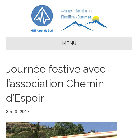
MENU
Journée festive avec
l’association Chemin
d’Espoir
3 août 2017