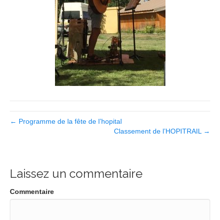
← Programme de la fête de l’hopital
Classement de l’HOPITRAIL →
Laissez un commentaire
Commentaire